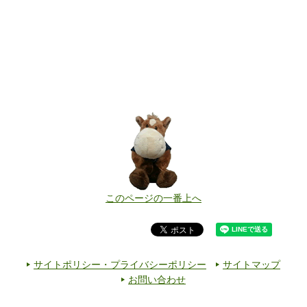
このページの一番上へ
サイトポリシー・プライバシーポリシー
サイトマップ
お問い合わせ