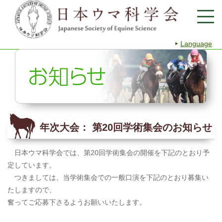
Language
年次大会： 第20回学術集会のお知らせ
日本ウマ科学会では、第20回学術集会の開催を下記のとおり予
定しています。
つきましては、当学術集会での一般口演を下記のとおり募集い
たしますので、
奮ってご応募下さるようお願いいたします。