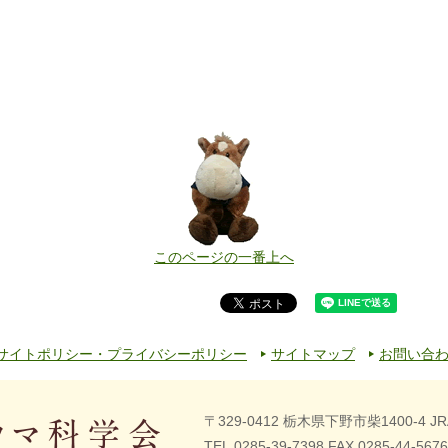
このページの一番上へ
サイトポリシー・プライバシーポリシー
サイトマップ
お問い合
〒329-0412 栃木県下野市柴1400-4
J
TEL.0285-39-7398 FAX.0285-44-5676