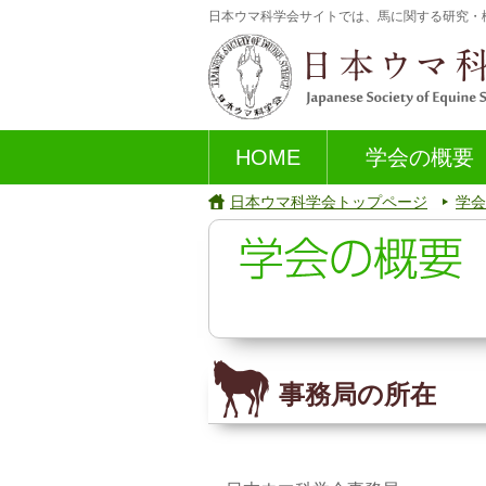
日本ウマ科学会サイトでは、馬に関する研究・
HOME
学会の概要
日本ウマ科学会トップページ
学会
事務局の所在