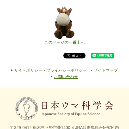
このページの一番上へ
サイトポリシー・プライバシーポリシー
サイトマップ
お問い合わせ
〒329-0412 栃木県下野市柴1400-4
JRA競走馬総合研究所内