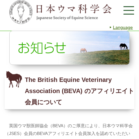
Language
The British Equine Veterinary
Association (BEVA) のアフィリエイト
会員について
英国ウマ獣医師協会（BEVA）のご厚意により、日本ウマ科学会
（JSES）会員のBEVAアフィリエイト会員加入を認めていただい