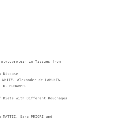
 WHITE, Alexander de LAHUNTA,
