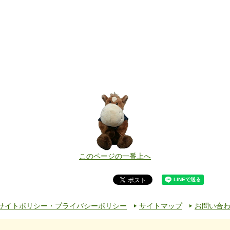
このページの一番上へ
サイトポリシー・プライバシーポリシー
サイトマップ
お問い合