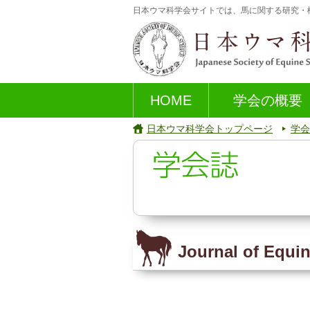
日本ウマ科学会サイトでは、馬に関する研究・
HOME
学会の概要
日本ウマ科学会トップページ
学会
Journal of Equin