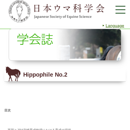
Language
Hippophile No.2
目次
　英国とJRA宮崎育成牧場における育成の現状