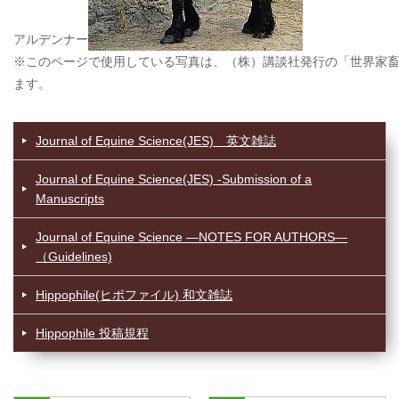
アルデンナー
※このページで使用している写真は、（株）講談社発行の「世界家
ます。
Journal of Equine Science(JES) 英文雑誌
Journal of Equine Science(JES) -Submission of a
Manuscripts
Journal of Equine Science —NOTES FOR AUTHORS—
（Guidelines)
Hippophile(ヒポファイル) 和文雑誌
Hippophile 投稿規程