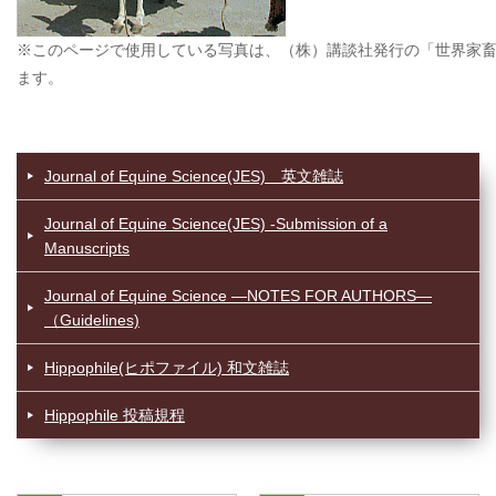
※このページで使用している写真は、（株）講談社発行の「世界家
ます。
Journal of Equine Science(JES) 英文雑誌
Journal of Equine Science(JES) -Submission of a
Manuscripts
Journal of Equine Science —NOTES FOR AUTHORS—
（Guidelines)
Hippophile(ヒポファイル) 和文雑誌
Hippophile 投稿規程