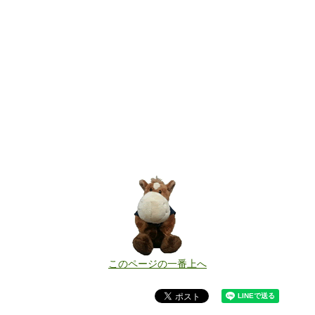
このページの一番上へ