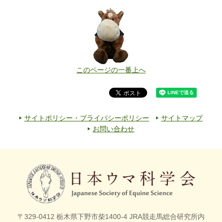
このページの一番上へ
サイトポリシー・プライバシーポリシー
サイトマップ
お問い合わせ
〒329-0412 栃木県下野市柴1400-4
JRA競走馬総合研究所内