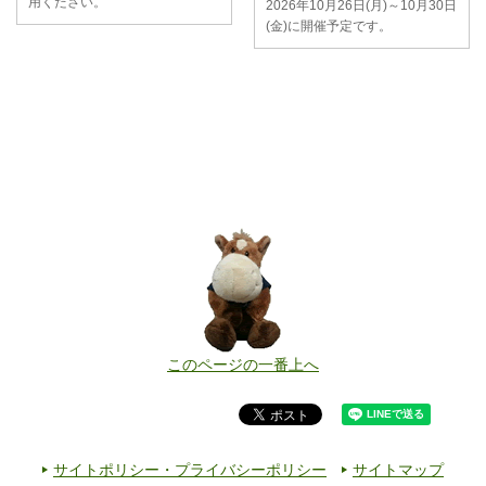
用ください。
2026年10月26日(月)～10月30日
(金)に開催予定です。
このページの一番上へ
サイトポリシー・プライバシーポリシー
サイトマップ