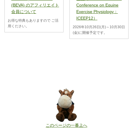
(BEVA) のアフィリエイト
Conference on Equine
会員について
Exercise Physiology：
ICEEP12）
お得な特典もありますので ご活
用ください。
2026年10月26日(月)～10月30日
(金)に開催予定です。
このページの一番上へ