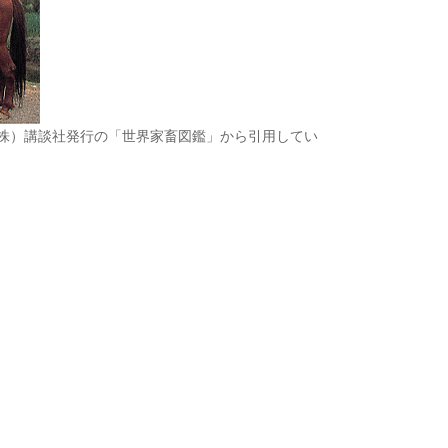
株）講談社発行の「世界家畜図鑑」から引用してい