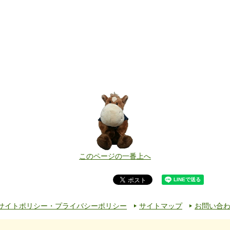
このページの一番上へ
サイトポリシー・プライバシーポリシー
サイトマップ
お問い合