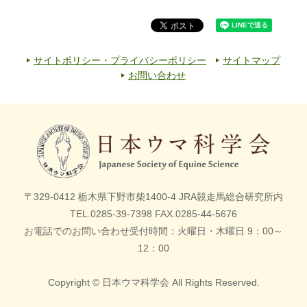
サイトポリシー・プライバシーポリシー
サイトマップ
お問い合わせ
〒329-0412 栃木県下野市柴1400-4
JRA競走馬総合研究所内
TEL.0285-39-7398 FAX.0285-44-5676
お電話でのお問い合わせ受付時間
：
火曜日・木曜日 9：00～
12：00
Copyright © 日本ウマ科学会 All Rights Reserved.