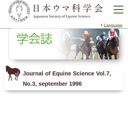
Language
Journal of Equine Science Vol.7,
No.3, september 1996