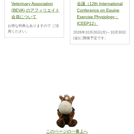
Veterinary Association
会議（12th International
(BEVA) のアフィリエイト
Conference on Equine
会員について
Exercise Physiology：
ICEEP12）
お得な特典もありますので ご活
用ください。
2026年10月26日(月)～10月30日
(金)に開催予定です。
このページの一番上へ