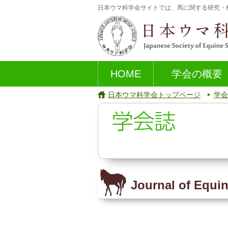
日本ウマ科学会サイトでは、馬に関する研究・
HOME
学会の概要
日本ウマ科学会トップページ
学会
Journal of Equin