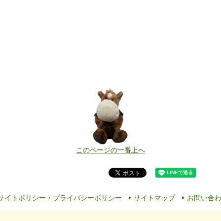
このページの一番上へ
サイトポリシー・プライバシーポリシー
サイトマップ
お問い合