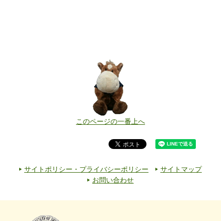
このページの一番上へ
サイトポリシー・プライバシーポリシー
サイトマップ
お問い合わせ