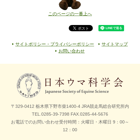
このページの一番上へ
サイトポリシー・プライバシーポリシー
サイトマップ
お問い合わせ
〒329-0412 栃木県下野市柴1400-4
JRA競走馬総合研究所内
TEL.0285-39-7398 FAX.0285-44-5676
お電話でのお問い合わせ受付時間
：
火曜日・木曜日 9：00～
12：00