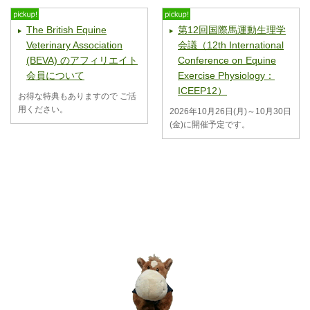
The British Equine
第12回国際馬運動生理学
Veterinary Association
会議（12th International
(BEVA) のアフィリエイト
Conference on Equine
会員について
Exercise Physiology：
ICEEP12）
お得な特典もありますので ご活
用ください。
2026年10月26日(月)～10月30日
(金)に開催予定です。