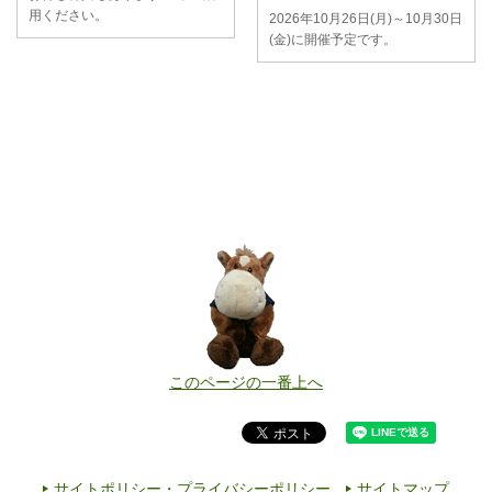
用ください。
2026年10月26日(月)～10月30日
(金)に開催予定です。
このページの一番上へ
サイトポリシー・プライバシーポリシー
サイトマップ