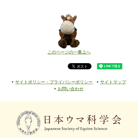
このページの一番上へ
サイトポリシー・プライバシーポリシー
サイトマップ
お問い合わせ