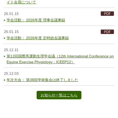
イト会員について
26.01.15
学会活動： 2026年度 理事会議事録
26.01.15
学会活動： 2026年度 定時総会議事録
25.12.11
第12回国際馬運動生理学会議（12th International Conference on
Equine Exercise Physiology：ICEEP12）
25.12.03
年次大会： 第38回学術集会は終了しました
お知らせ一覧はこちら