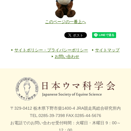
このページの一番上へ
サイトポリシー・プライバシーポリシー
サイトマップ
お問い合わせ
〒329-0412 栃木県下野市柴1400-4
JRA競走馬総合研究所内
TEL.0285-39-7398 FAX.0285-44-5676
お電話でのお問い合わせ受付時間
：
火曜日・木曜日 9：00～
12：00