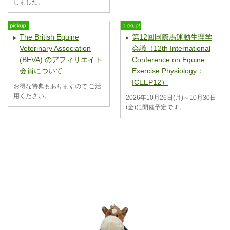
しました。
The British Equine
第12回国際馬運動生理学
Veterinary Association
会議（12th International
(BEVA) のアフィリエイト
Conference on Equine
会員について
Exercise Physiology：
ICEEP12）
お得な特典もありますので ご活
用ください。
2026年10月26日(月)～10月30日
(金)に開催予定です。