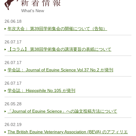
What's New
26.06.18
年次大会： 第39回学術集会の開催について（告知）
26.07.17
【コラム】 第38回学術集会の講演要旨の表紙について
26.07.17
学会誌： Journal of Equine Science Vol.37 No.2 が発刊
26.07.17
学会誌： Hippophile No.105 が発刊
26.05.28
「Journal of Equine Science」への論文投稿方法について
26.02.19
The British Equine Veterinary Association (BEVA) のアフィリエ