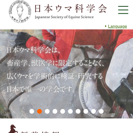
Language