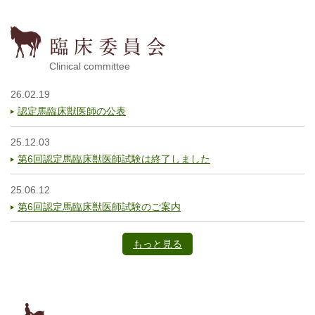
Clinical committee
26.02.19
認定馬臨床獣医師の公表
25.12.03
第6回認定馬臨床獣医師試験は終了しました
25.06.12
第6回認定馬臨床獣医師試験のご案内
もっと見る