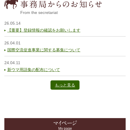
From the secretariat
26.05.14
【重要】登録情報の確認をお願いします
26.04.01
国際交流促進事業に関する募集について
24.04.11
新ウマ用語集の配布について
もっと見る
My page