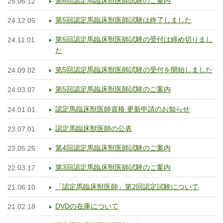
第6回認定馬臨床獣医師試験のご案内
25.06.12
第5回認定馬臨床獣医師試験は終了しました
24.12.05
第5回認定馬臨床獣医師試験の受付は締め切りまし
24.11.01
た
第5回認定馬臨床獣医師試験の受付を開始しました
24.09.02
第5回認定馬臨床獣医師試験のご案内
24.03.07
認定馬臨床獣医師資格 更新申請のお知らせ
24.01.01
認定馬臨床獣医師の公表
23.07.01
第4回認定馬臨床獣医師試験のご案内
23.05.25
第3回認定馬臨床獣医師試験のご案内
22.03.17
「認定馬臨床獣医師」第2回認定試験について
21.06.10
DVDの在庫について
21.02.18