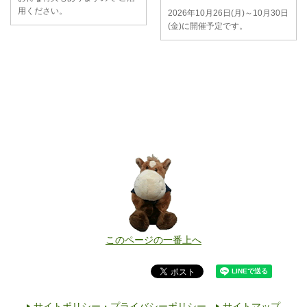
用ください。
2026年10月26日(月)～10月30日
(金)に開催予定です。
このページの一番上へ
サイトポリシー・プライバシーポリシー
サイトマップ